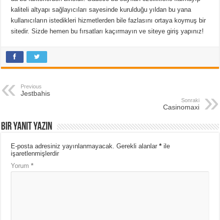
kaliteli altyapı sağlayıcıları sayesinde kurulduğu yıldan bu yana
kullanıcıların istedikleri hizmetlerden bile fazlasını ortaya koymuş bir
sitedir. Sizde hemen bu fırsatları kaçırmayın ve siteye giriş yapınız!
Previous
Jestbahis
Sonraki
Casinomaxi
Bir yanıt yazın
E-posta adresiniz yayınlanmayacak.
Gerekli alanlar
*
ile
işaretlenmişlerdir
Yorum
*