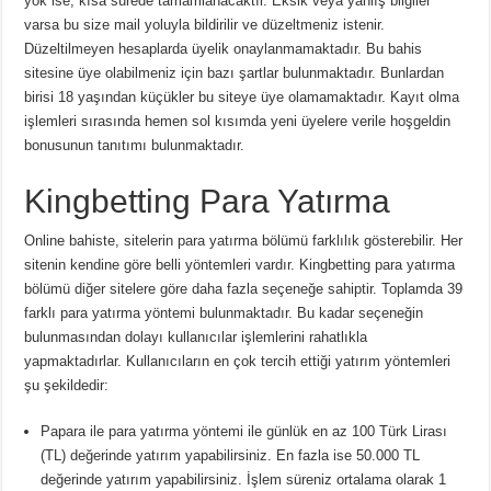
yok ise, kısa sürede tamamlanacaktır. Eksik veya yanlış bilgiler
varsa bu size mail yoluyla bildirilir ve düzeltmeniz istenir.
Düzeltilmeyen hesaplarda üyelik onaylanmamaktadır. Bu bahis
sitesine üye olabilmeniz için bazı şartlar bulunmaktadır. Bunlardan
birisi 18 yaşından küçükler bu siteye üye olamamaktadır. Kayıt olma
işlemleri sırasında hemen sol kısımda yeni üyelere verile hoşgeldin
bonusunun tanıtımı bulunmaktadır.
Kingbetting Para Yatırma
Online bahiste, sitelerin para yatırma bölümü farklılık gösterebilir. Her
sitenin kendine göre belli yöntemleri vardır. Kingbetting para yatırma
bölümü diğer sitelere göre daha fazla seçeneğe sahiptir. Toplamda 39
farklı para yatırma yöntemi bulunmaktadır. Bu kadar seçeneğin
bulunmasından dolayı kullanıcılar işlemlerini rahatlıkla
yapmaktadırlar. Kullanıcıların en çok tercih ettiği yatırım yöntemleri
şu şekildedir:
Papara ile para yatırma yöntemi ile günlük en az 100 Türk Lirası
(TL) değerinde yatırım yapabilirsiniz. En fazla ise 50.000 TL
değerinde yatırım yapabilirsiniz. İşlem süreniz ortalama olarak 1