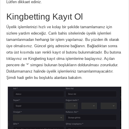
Lütfen dikkaet ediniz.
Kingbetting Kayıt Ol
Üyelik işlemlerinizi hızlı ve kolay bir şekilde tamamlamanız için
sizlere yardım edeceğiz. Canlı bahis sitelerinde üyelik işlemleri
tamamlanmadan herhangi bir işlem yapılamaz. Bu yüzden ilk olarak
üye olmalısınız. Güncel giriş adresine bağlanın. Bağladıktan sonra
orta üst kısımda sarı renkli kayıt ol butonu bulunmaktadır. Bu butona
tıklayınız ve Kingbeting kayıt olma işlemlerine başlayınız. Açılan
pencere de ‘*’ simgesi bulunan boşlukların doldurulması zorunludur.
Doldurmamanız halinde üyelik işlemleriniz tamamlanmayacaktır.
Şimdi hadi gelin bu boşluklu alanlara bakalım.