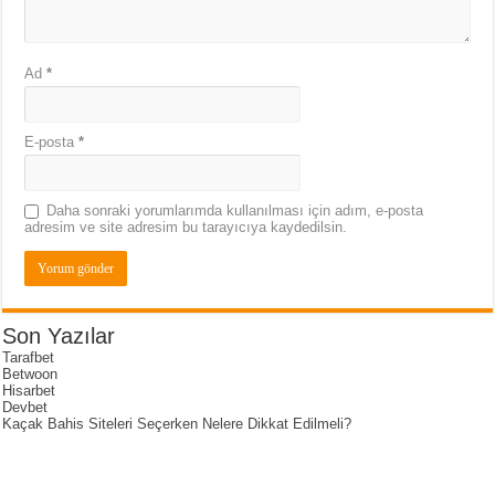
Ad
*
E-posta
*
Daha sonraki yorumlarımda kullanılması için adım, e-posta
adresim ve site adresim bu tarayıcıya kaydedilsin.
Son Yazılar
Tarafbet
Betwoon
Hisarbet
Devbet
Kaçak Bahis Siteleri Seçerken Nelere Dikkat Edilmeli?