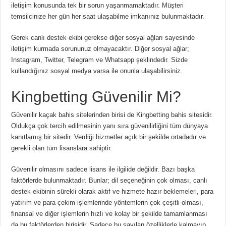
iletişim konusunda tek bir sorun yaşanmamaktadır. Müşteri
temsilcinize her gün her saat ulaşabilme imkanınız bulunmaktadır.
Gerek canlı destek ekibi gerekse diğer sosyal ağları sayesinde
iletişim kurmada sorununuz olmayacaktır. Diğer sosyal ağlar;
Instagram, Twitter, Telegram ve Whatsapp şeklindedir. Sizde
kullandığınız sosyal medya varsa ile onunla ulaşabilirsiniz.
Kingbetting Güvenilir Mi?
Güvenilir kaçak bahis sitelerinden birisi de Kingbetting bahis sitesidir.
Oldukça çok tercih edilmesinin yanı sıra güvenilirliğini tüm dünyaya
kanıtlamış bir sitedir. Verdiği hizmetler açık bir şekilde ortadadır ve
gerekli olan tüm lisanslara sahiptir.
Güvenilir olmasını sadece lisans ile ilgilide değildir. Bazı başka
faktörlerde bulunmaktadır. Bunlar; dil seçeneğinin çok olması, canlı
destek ekibinin sürekli olarak aktif ve hizmete hazır beklemeleri, para
yatırım ve para çekim işlemlerinde yöntemlerin çok çeşitli olması,
finansal ve diğer işlemlerin hızlı ve kolay bir şekilde tamamlanması
da bu faktörlerden birisidir. Sadece bu sayılan özelliklerle kalmayıp