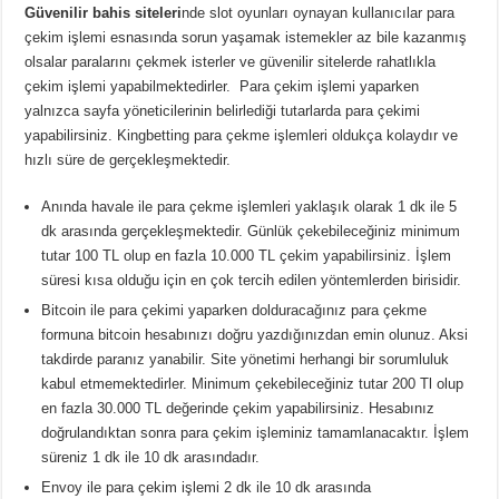
Güvenilir bahis siteleri
nde slot oyunları oynayan kullanıcılar para
çekim işlemi esnasında sorun yaşamak istemekler az bile kazanmış
olsalar paralarını çekmek isterler ve güvenilir sitelerde rahatlıkla
çekim işlemi yapabilmektedirler. Para çekim işlemi yaparken
yalnızca sayfa yöneticilerinin belirlediği tutarlarda para çekimi
yapabilirsiniz. Kingbetting para çekme işlemleri oldukça kolaydır ve
hızlı süre de gerçekleşmektedir.
Anında havale ile para çekme işlemleri yaklaşık olarak 1 dk ile 5
dk arasında gerçekleşmektedir. Günlük çekebileceğiniz minimum
tutar 100 TL olup en fazla 10.000 TL çekim yapabilirsiniz. İşlem
süresi kısa olduğu için en çok tercih edilen yöntemlerden birisidir.
Bitcoin ile para çekimi yaparken dolduracağınız para çekme
formuna bitcoin hesabınızı doğru yazdığınızdan emin olunuz. Aksi
takdirde paranız yanabilir. Site yönetimi herhangi bir sorumluluk
kabul etmemektedirler. Minimum çekebileceğiniz tutar 200 Tl olup
en fazla 30.000 TL değerinde çekim yapabilirsiniz. Hesabınız
doğrulandıktan sonra para çekim işleminiz tamamlanacaktır. İşlem
süreniz 1 dk ile 10 dk arasındadır.
Envoy ile para çekim işlemi 2 dk ile 10 dk arasında