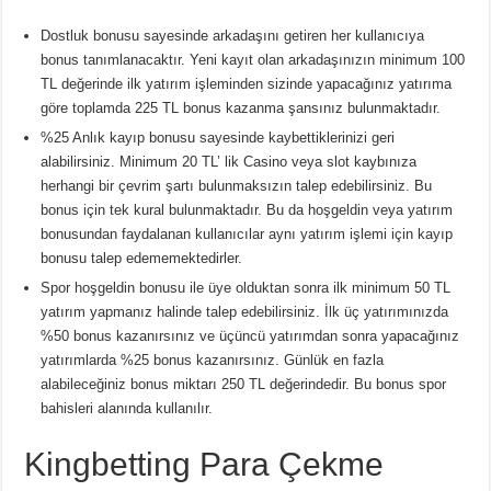
Dostluk bonusu sayesinde arkadaşını getiren her kullanıcıya
bonus tanımlanacaktır. Yeni kayıt olan arkadaşınızın minimum 100
TL değerinde ilk yatırım işleminden sizinde yapacağınız yatırıma
göre toplamda 225 TL bonus kazanma şansınız bulunmaktadır.
%25 Anlık kayıp bonusu sayesinde kaybettiklerinizi geri
alabilirsiniz. Minimum 20 TL’ lik Casino veya slot kaybınıza
herhangi bir çevrim şartı bulunmaksızın talep edebilirsiniz. Bu
bonus için tek kural bulunmaktadır. Bu da hoşgeldin veya yatırım
bonusundan faydalanan kullanıcılar aynı yatırım işlemi için kayıp
bonusu talep edememektedirler.
Spor hoşgeldin bonusu ile üye olduktan sonra ilk minimum 50 TL
yatırım yapmanız halinde talep edebilirsiniz. İlk üç yatırımınızda
%50 bonus kazanırsınız ve üçüncü yatırımdan sonra yapacağınız
yatırımlarda %25 bonus kazanırsınız. Günlük en fazla
alabileceğiniz bonus miktarı 250 TL değerindedir. Bu bonus spor
bahisleri alanında kullanılır.
Kingbetting Para Çekme