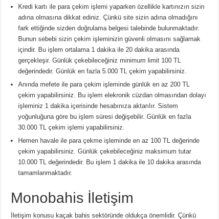
Kredi kartı ile para çekim işlemi yaparken özellikle kartınızın sizin
adına olmasına dikkat ediniz. Çünkü site sizin adına olmadığını
fark ettiğinde sizden doğrulama belgesi talebinde bulunmaktadır.
Bunun sebebi sizin çekim işleminizin güvenli olmasını sağlamak
içindir. Bu işlem ortalama 1 dakika ile 20 dakika arasında
gerçekleşir. Günlük çekebileceğiniz minimum limit 100 TL
değerindedir. Günlük en fazla 5.000 TL çekim yapabilirsiniz.
Anında mefete ile para çekim işleminde günlük en az 200 TL
çekim yapabilirsiniz. Bu işlem elekronik cüzdan olmasından dolayı
işleminiz 1 dakika içerisinde hesabınıza aktarılır. Sistem
yoğunluğuna göre bu işlem süresi değişebilir. Günlük en fazla
30.000 TL çekim işlemi yapabilirsiniz.
Hemen havale ile para çekme işleminde en az 100 TL değerinde
çekim yapabilirsiniz. Günlük çekebileceğiniz maksimum tutar
10.000 TL değerindedir. Bu işlem 1 dakika ile 10 dakika arasında
tamamlanmaktadır.
Monobahis İletişim
İletişim konusu kaçak bahis sektöründe oldukça önemlidir. Çünkü