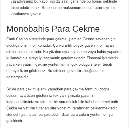
yaşadıysanız bu kaybınızı 12 saat içerisinde bu bonus şeklinde
talep edebilirsiniz. Bu bonusun maksimum bonus tutarı diye bir
kısıtlaması yoktur.
Monobahis Para Çekme
Canlı Casino sitelerinde para çekme işlemleri Casino severler için
oldukça önemli bir konudur. Çünkü artık birçok güvenilir olmayan
siteler bulunmaktadır. Bu yüzden oyun oynarken veya bahis yaparken
kullandığınız siteyi iyi seçmeniz gerekmektedir. Finansal işlemlerini
yaparken yatırım-çekme yöntemlerinin çok olduğu siteleri tercih
etmeye özen gösteriniz. Bu sitelerin güvenilir olduğunun bir
göstergesidir.
Bir de para çekim işlemi yaparken para çekme formunu doğru
doldurmaya özen gösteriniz tek yanlışınızda paranızı
kaybedebilirsiniz ve site tek bir sorumluluk bile kabul etmemektedir.
Çekim ve yatırım tutarları site yönetimi tarafından belirlenmektedir.
Güncel fiyat listesi bu şekildedir. Bazı para çekim yöntemleri şu
şekildedir: