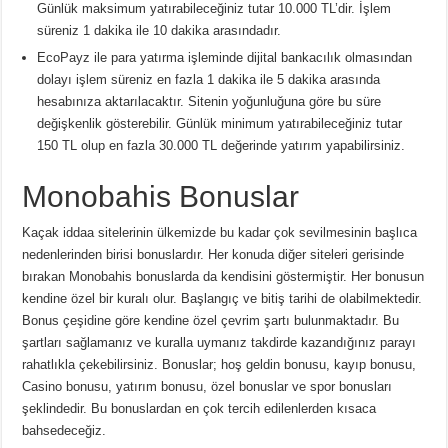
Günlük maksimum yatırabileceğiniz tutar 10.000 TL’dir. İşlem
süreniz 1 dakika ile 10 dakika arasındadır.
EcoPayz ile para yatırma işleminde dijital bankacılık olmasından
dolayı işlem süreniz en fazla 1 dakika ile 5 dakika arasında
hesabınıza aktarılacaktır. Sitenin yoğunluğuna göre bu süre
değişkenlik gösterebilir. Günlük minimum yatırabileceğiniz tutar
150 TL olup en fazla 30.000 TL değerinde yatırım yapabilirsiniz.
Monobahis Bonuslar
Kaçak iddaa sitelerinin ülkemizde bu kadar çok sevilmesinin başlıca
nedenlerinden birisi bonuslardır. Her konuda diğer siteleri gerisinde
bırakan Monobahis bonuslarda da kendisini göstermiştir. Her bonusun
kendine özel bir kuralı olur. Başlangıç ve bitiş tarihi de olabilmektedir.
Bonus çeşidine göre kendine özel çevrim şartı bulunmaktadır. Bu
şartları sağlamanız ve kuralla uymanız takdirde kazandığınız parayı
rahatlıkla çekebilirsiniz. Bonuslar; hoş geldin bonusu, kayıp bonusu,
Casino bonusu, yatırım bonusu, özel bonuslar ve spor bonusları
şeklindedir. Bu bonuslardan en çok tercih edilenlerden kısaca
bahsedeceğiz.