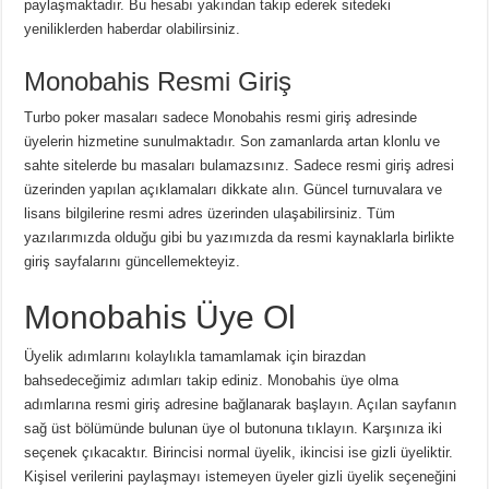
paylaşmaktadır. Bu hesabı yakından takip ederek sitedeki
yeniliklerden haberdar olabilirsiniz.
Monobahis Resmi Giriş
Turbo poker masaları sadece Monobahis resmi giriş adresinde
üyelerin hizmetine sunulmaktadır. Son zamanlarda artan klonlu ve
sahte sitelerde bu masaları bulamazsınız. Sadece resmi giriş adresi
üzerinden yapılan açıklamaları dikkate alın. Güncel turnuvalara ve
lisans bilgilerine resmi adres üzerinden ulaşabilirsiniz. Tüm
yazılarımızda olduğu gibi bu yazımızda da resmi kaynaklarla birlikte
giriş sayfalarını güncellemekteyiz.
Monobahis Üye Ol
Üyelik adımlarını kolaylıkla tamamlamak için birazdan
bahsedeceğimiz adımları takip ediniz. Monobahis üye olma
adımlarına resmi giriş adresine bağlanarak başlayın. Açılan sayfanın
sağ üst bölümünde bulunan üye ol butonuna tıklayın. Karşınıza iki
seçenek çıkacaktır. Birincisi normal üyelik, ikincisi ise gizli üyeliktir.
Kişisel verilerini paylaşmayı istemeyen üyeler gizli üyelik seçeneğini