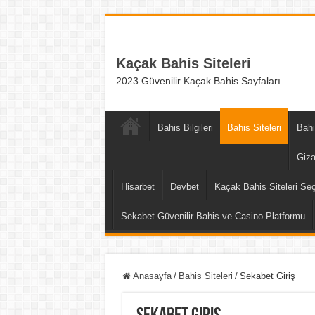
Kaçak Bahis Siteleri
2023 Güvenilir Kaçak Bahis Sayfaları
Bahis Bilgileri
Bahis Siteleri
Bahi
Giza
Hisarbet
Devbet
Kaçak Bahis Siteleri Seç
Sekabet Güvenilir Bahis ve Casino Platformu
Anasayfa
/
Bahis Siteleri
/
Sekabet Giriş