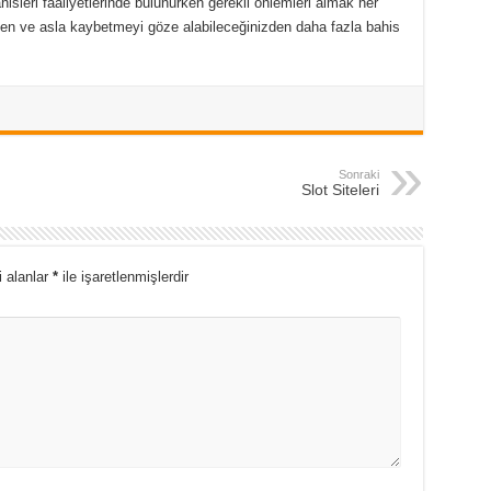
isleri faaliyetlerinde bulunurken gerekli önlemleri almak her
nizden ve asla kaybetmeyi göze alabileceğinizden daha fazla bahis
Sonraki
Slot Siteleri
i alanlar
*
ile işaretlenmişlerdir