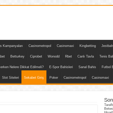
s Kampanyaları
Casinometropol
Casinomaxi
Kingbetting
Jestbah
bet
Betturkey
Ciprobet
Wonodd
Rbet
Canlı Tavla
Tenis Bah
erken Nelere Dikkat Edilmeli?
E-Spor Bahisleri
Sanal Bahis
Futbol B
Slot Siteleri
Sekabet Giriş
Poker
Casinometropol
Casinomaxi
Son
Tarafb
Betw
Hisar