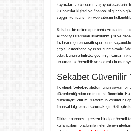
koymaları ve bir sorun yaşayabileceklerini hi
kullanıcılar kişisel ve finansal bilgilerini
saygın ve lisanslı bir web sitesini kullandık
Sekabet bir online spor bahis ve casino si
Authority tarafından lisanslanmıştır ve denetl
fazlasını içeren çeşitli spor bahis seçenekle
çeşitli kumarhane oyunları sunmaktadır. Web
eder. Bununla birlikte, çevrimiçi kumarın bire
unutmamak önemlidir ve sorumlu kumar oyna
Sekabet Güvenilir 
İlk olarak
Sekabet
platformunun saygın bir 
düzenlendiğinden emin olmak önemlidir. Bu bi
düzenleyici kurum, platformun konumuna göre 
finansal bilgilerinizi korumak için SSL şifre
Dikkate alınması gereken bir diğer önemli fakt
kullanıcıların platformla neler deneyimlediği