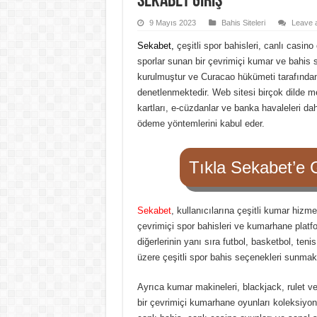
Sekabet Giriş
9 Mayıs 2023
Bahis Siteleri
Leave 
Sekabet,
çeşitli spor bahisleri, canlı casino 
sporlar sunan bir çevrimiçi kumar ve bahis si
kurulmuştur ve Curacao hükümeti tarafından
denetlenmektedir. Web sitesi birçok dilde m
kartları, e-cüzdanlar ve banka havaleleri dah
ödeme yöntemlerini kabul eder.
Tıkla Sekabet’e 
Sekabet
, kullanıcılarına çeşitli kumar hizme
çevrimiçi spor bahisleri ve kumarhane platf
diğerlerinin yanı sıra futbol, ​​​​basketbol, ​​​​t
üzere çeşitli spor bahis seçenekleri sunmakt
Ayrıca kumar makineleri, blackjack, rulet v
bir çevrimiçi kumarhane oyunları koleksiyo