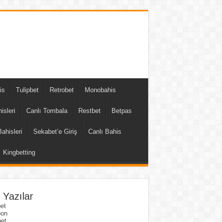
is
Tulipbet
Retrobet
Monobahis
isleri
Canlı Tombala
Restbet
Betpas
ahisleri
Sekabet’e Giriş
Canlı Bahis
Kingbetting
 Yazılar
et
oon
bet