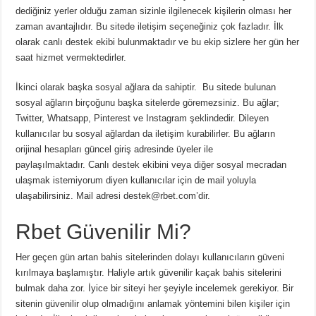
dediğiniz yerler olduğu zaman sizinle ilgilenecek kişilerin olması her
zaman avantajlıdır. Bu sitede iletişim seçeneğiniz çok fazladır. İlk
olarak canlı destek ekibi bulunmaktadır ve bu ekip sizlere her gün her
saat hizmet vermektedirler.
İkinci olarak başka sosyal ağlara da sahiptir. Bu sitede bulunan
sosyal ağların birçoğunu başka sitelerde göremezsiniz. Bu ağlar;
Twitter, Whatsapp, Pinterest ve Instagram şeklindedir. Dileyen
kullanıcılar bu sosyal ağlardan da iletişim kurabilirler. Bu ağların
orijinal hesapları güncel giriş adresinde üyeler ile
paylaşılmaktadır. Canlı destek ekibini veya diğer sosyal mecradan
ulaşmak istemiyorum diyen kullanıcılar için de mail yoluyla
ulaşabilirsiniz. Mail adresi
destek@rbet.com
’dir.
Rbet Güvenilir Mi?
Her geçen gün artan bahis sitelerinden dolayı kullanıcıların güveni
kırılmaya başlamıştır. Haliyle artık güvenilir kaçak bahis sitelerini
bulmak daha zor. İyice bir siteyi her şeyiyle incelemek gerekiyor.
Bir
sitenin güvenilir olup olmadığını anlamak yöntemini bilen kişiler için