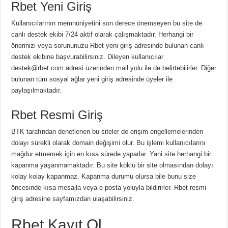
Rbet Yeni Giriş
Kullanıcılarının memnuniyetini son derece önemseyen bu site de
canlı destek ekibi 7/24 aktif olarak çalışmaktadır. Herhangi bir
önerinizi veya sorununuzu Rbet yeni giriş adresinde bulunan canlı
destek ekibine başvurabilirsiniz. Dileyen kullanıcılar
destek@rbet.com
adresi üzerinden mail yolu ile de belirtebilirler. Diğer
bulunan tüm sosyal ağlar yeni giriş adresinde üyeler ile
paylaşılmaktadır.
Rbet Resmi Giriş
BTK tarafından denetlenen bu siteler de erişim engellemelerinden
dolayı sürekli olarak domain değişimi olur. Bu işlemi kullanıcılarını
mağdur etmemek için en kısa sürede yaparlar. Yani site herhangi bir
kapanma yaşanmamaktadır. Bu site köklü bir site olmasından dolayı
kolay kolay kapanmaz. Kapanma durumu olursa bile bunu size
öncesinde kısa mesajla veya e-posta yoluyla bildirirler. Rbet resmi
giriş adresine sayfamızdan ulaşabilirsiniz.
Rbet Kayıt Ol