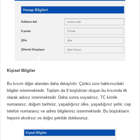
Kişisel Bilgiler
Bu kısım diğer alandan daha detaylıdır. Çünkü size hakkınızdaki
bilgiler istenmektedir. Toplam da 8 boşluktan oluşan bu kısımda ilk
olarak adınız istenmektedir. Daha sonra soyadınız, TC kimlik
numaranız, doğum tarihiniz, yaşadığınız ülke, yaşadığınız şehir, cep
telefon numaranız ve adres bilgileriniz istenmektedir. Bu boşlukların
hepsini eksiksiz ve doğru şekilde doldurunuz.