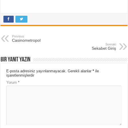
Previous
Casinometropol
Sonraki
Sekabet Giriş
Bir yanıt yazın
E-posta adresiniz yayınlanmayacak.
Gerekli alanlar
*
ile
işaretlenmişlerdir
Yorum
*