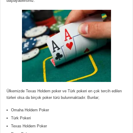
başlayabilirsiniz.
Ülkemizde Texas Holdem poker ve Türk pokeri en çok tercih edilen
türleri olsa da birçok poker türü bulunmaktadır. Bunlar;
Omaha Holdem Poker
Türk Pokeri
Texas Holdem Poker