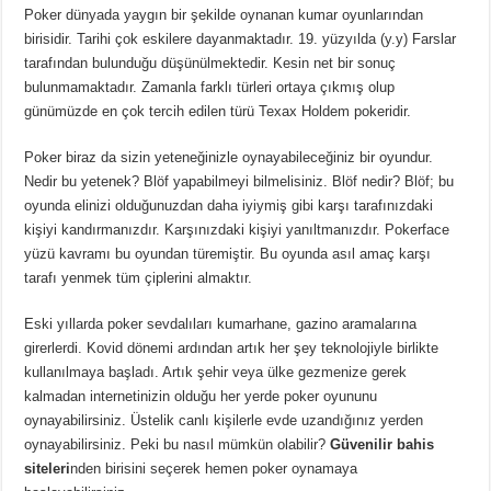
Poker dünyada yaygın bir şekilde oynanan kumar oyunlarından
birisidir. Tarihi çok eskilere dayanmaktadır. 19. yüzyılda (y.y) Farslar
tarafından bulunduğu düşünülmektedir. Kesin net bir sonuç
bulunmamaktadır. Zamanla farklı türleri ortaya çıkmış olup
günümüzde en çok tercih edilen türü Texax Holdem pokeridir.
Poker biraz da sizin yeteneğinizle oynayabileceğiniz bir oyundur.
Nedir bu yetenek? Blöf yapabilmeyi bilmelisiniz. Blöf nedir? Blöf; bu
oyunda elinizi olduğunuzdan daha iyiymiş gibi karşı tarafınızdaki
kişiyi kandırmanızdır. Karşınızdaki kişiyi yanıltmanızdır. Pokerface
yüzü kavramı bu oyundan türemiştir. Bu oyunda asıl amaç karşı
tarafı yenmek tüm çiplerini almaktır.
Eski yıllarda poker sevdalıları kumarhane, gazino aramalarına
girerlerdi. Kovid dönemi ardından artık her şey teknolojiyle birlikte
kullanılmaya başladı. Artık şehir veya ülke gezmenize gerek
kalmadan internetinizin olduğu her yerde poker oyununu
oynayabilirsiniz. Üstelik canlı kişilerle evde uzandığınız yerden
oynayabilirsiniz. Peki bu nasıl mümkün olabilir?
Güvenilir bahis
siteleri
nden birisini seçerek hemen poker oynamaya