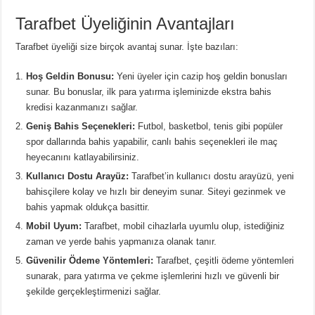
Tarafbet Üyeliğinin Avantajları
Tarafbet üyeliği size birçok avantaj sunar. İşte bazıları:
Hoş Geldin Bonusu:
Yeni üyeler için cazip hoş geldin bonusları
sunar. Bu bonuslar, ilk para yatırma işleminizde ekstra bahis
kredisi kazanmanızı sağlar.
Geniş Bahis Seçenekleri:
Futbol, basketbol, tenis gibi popüler
spor dallarında bahis yapabilir, canlı bahis seçenekleri ile maç
heyecanını katlayabilirsiniz.
Kullanıcı Dostu Arayüz:
Tarafbet’in kullanıcı dostu arayüzü, yeni
bahisçilere kolay ve hızlı bir deneyim sunar. Siteyi gezinmek ve
bahis yapmak oldukça basittir.
Mobil Uyum:
Tarafbet, mobil cihazlarla uyumlu olup, istediğiniz
zaman ve yerde bahis yapmanıza olanak tanır.
Güvenilir Ödeme Yöntemleri:
Tarafbet, çeşitli ödeme yöntemleri
sunarak, para yatırma ve çekme işlemlerini hızlı ve güvenli bir
şekilde gerçekleştirmenizi sağlar.