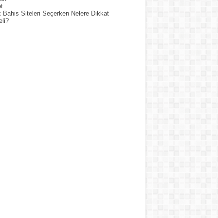
t
 Bahis Siteleri Seçerken Nelere Dikkat
li?