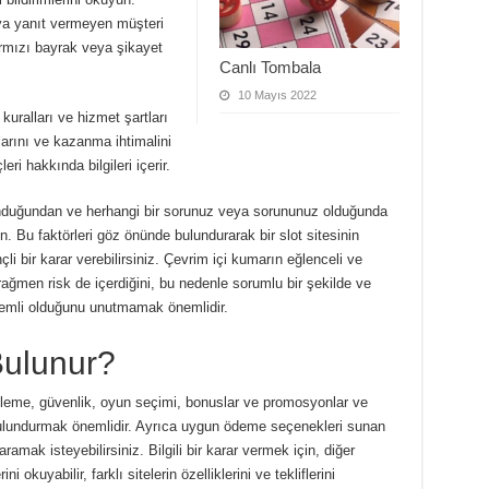
ya yanıt vermeyen müşteri
 kırmızı bayrak veya şikayet
Canlı Tombala
10 Mayıs 2022
, kuralları ve hizmet şartları
arını ve kazanma ihtimalini
eri hakkında bilgileri içerir.
unduğundan ve herhangi bir sorunuz veya sorununuz olduğunda
. Bu faktörleri göz önünde bulundurarak bir slot sitesinin
li bir karar verebilirsiniz. Çevrim içi kumarın eğlenceli ve
 rağmen risk de içerdiğini, bu nedenle sorumlu bir şekilde ve
emli olduğunu unutmamak önemlidir.
 Bulunur?
leme, güvenlik, oyun seçimi, bonuslar ve promosyonlar ve
 bulundurmak önemlidir. Ayrıca uygun ödeme seçenekleri sunan
ramak isteyebilirsiniz. Bilgili bir karar vermek için, diğer
ni okuyabilir, farklı sitelerin özelliklerini ve tekliflerini