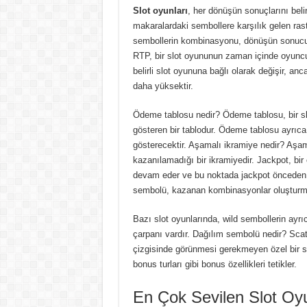
Slot oyunları
, her dönüşün sonuçlarını beli
makaralardaki sembollere karşılık gelen rast
sembollerin kombinasyonu, dönüşün sonucunu
RTP, bir slot oyununun zaman içinde oyuncu
belirli slot oyununa bağlı olarak değişir, 
daha yüksektir.
Ödeme tablosu nedir? Ödeme tablosu, bir sl
gösteren bir tablodur. Ödeme tablosu ayrıca 
gösterecektir. Aşamalı ikramiye nedir? Aşa
kazanılamadığı bir ikramiyedir. Jackpot, 
devam eder ve bu noktada jackpot önceden be
sembolü, kazanan kombinasyonlar oluşturmak
Bazı slot oyunlarında, wild sembollerin ayr
çarpanı vardır. Dağılım sembolü nedir? Sc
çizgisinde görünmesi gerekmeyen özel bir s
bonus turları gibi bonus özellikleri tetikler.
En Çok Sevilen Slot Oyu