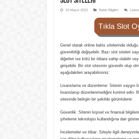
Slot Siteleri
10 Mayıs 2023
Bahis Bilgileri
Leave
Tıkla Slot O
Genel olarak online bahis sitelerinde olduğu
güvenilirliği değişebilir. Bazı slot siteleri say
diğerleri ise kötü bir itibara sahip olabilir v
girişebilir. Bir slot sitesinin güvenilir olup o
aşağıdakileri arayabilirsiniz:
Lisanslama ve düzenleme: Sitenin saygın bir
lisanslanıp düzenlenmediğini kontrol edin. Bu
sitesinde belirgin bir şekilde görüntülenir.
Güvenlik: Sitenin kişisel ve finansal bilgiler
şifreleme teknolojisi kullandığına dair göster
İncelemeler ve itibar: Siteyle ilgili deneyim
için diğer kullanıcıların incelemelerini ve ger