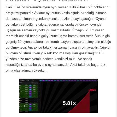
Canlı Casino sitelerinde oyun oynuyorsanız illaki bazı püf noktalarını
araştırmışsınızdır. Aviator oyununun kesinleşmiş bir taktiği olmasa
da hassas olmanız gereken konuları sizlerle paylaşacağız. Oyunu
oynarken üst bölüme dikkat ederseniz, orada bir önceki oyunda
uçağın ne zaman kaybolduğu yazmaktadır. Örneğin: 2.55x yazan
terim bir önceki uçağın gökyüzüne uçma katsayısını verir. Bunun gibi
geçmiş 10 oyuna bakarak bir kombinasyon oluşturan bireylerin olduğu
görülmektedir. Ancak bu taktik her zaman başarılı olmayabilir. Çünkü
bu oyun oluşturulurken yüksek koruma koşulları gözetilmiştir. Bu
yüzden size tavsiyemiz sadece kendinizi mutlu ve şanslı
hissettiğiniz anda bu oyunu oynamanızdır. Aksi takdirde başarısız
olma olasılığınız yüksektir.