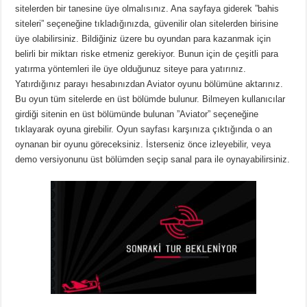
sitelerden bir tanesine üye olmalısınız. Ana sayfaya giderek ”bahis
siteleri” seçeneğine tıkladığınızda, güvenilir olan sitelerden birisine
üye olabilirsiniz. Bildiğiniz üzere bu oyundan para kazanmak için
belirli bir miktarı riske etmeniz gerekiyor. Bunun için de çeşitli para
yatırma yöntemleri ile üye olduğunuz siteye para yatırınız.
Yatırdığınız parayı hesabınızdan Aviator oyunu bölümüne aktarınız.
Bu oyun tüm sitelerde en üst bölümde bulunur. Bilmeyen kullanıcılar
girdiği sitenin en üst bölümünde bulunan ”Aviator” seçeneğine
tıklayarak oyuna girebilir. Oyun sayfası karşınıza çıktığında o an
oynanan bir oyunu göreceksiniz. İsterseniz önce izleyebilir, veya
demo versiyonunu üst bölümden seçip sanal para ile oynayabilirsiniz.