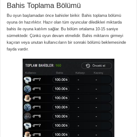
Bahis Toplama Bölümü
Bu oyun başlamadan önce bahisler birikir. Bahis toplama bölümü
oyuna ön hazırlıktır. Hazır olan tüm oyuncular diledikleri miktarda
bahis ile oyuna katılım sağlar. Bu bölüm ortalama 10-15 saniye
sürmektedir. Çünkü oyun devam etmelidir. Bahis miktarını girmeyi
kaçıran veya unutan kullanıcıların bir sonraki bölümü beklemesinde
fayda vardır.