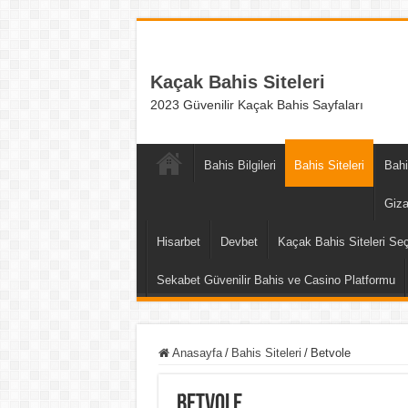
Kaçak Bahis Siteleri
2023 Güvenilir Kaçak Bahis Sayfaları
Bahis Bilgileri
Bahis Siteleri
Bahi
Giza
Hisarbet
Devbet
Kaçak Bahis Siteleri Seç
Sekabet Güvenilir Bahis ve Casino Platformu
Anasayfa
/
Bahis Siteleri
/
Betvole
Betvole