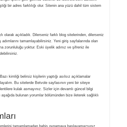
iği bir adres farklılığı olur. Sitenin ana yüzü dahil tüm sistem
lı olarak açıkladık. Dilerseniz farklı blog sitelerinden, dilerseniz
iş adımlarını tamamlayabilirsiniz. Yeni giriş sayfalarında olan
lma zorunluluğu yoktur. Eski üyelik adınız ve şifreniz ile
bilirsiniz.
Bazı kimliği belirsiz kişilerin yaptığı asılsız açıklamalar
layalım. Bu sitelerde Betvole sayfasının yeni bir siteye
entilere kulak asmayınız. Sizler için devamlı güncel bilgi
 aşağıda bulunan yorumlar bölümünden bize ileterek sağlıklı
mları
şlemlerini tamamlamadan bahis oynamaya başlayamazsınız.