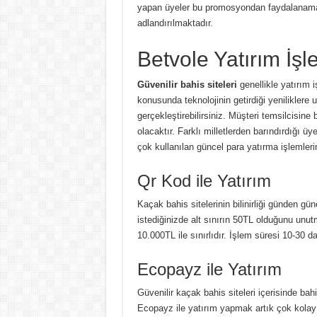
yapan üyeler bu promosyondan faydalanama
adlandırılmaktadır.
Betvole Yatırım İşl
Güvenilir bahis siteleri
genellikle yatırım iş
konusunda teknolojinin getirdiği yeniliklere u
gerçekleştirebilirsiniz. Müşteri temsilcisine
olacaktır. Farklı milletlerden barındırdığı ü
çok kullanılan güncel para yatırma işlemlerini
Qr Kod ile Yatırım
Kaçak bahis sitelerinin bilinirliği günden gü
istediğinizde alt sınırın 50TL olduğunu unut
10.000TL ile sınırlıdır. İşlem süresi 10-30 
Ecopayz ile Yatırım
Güvenilir kaçak bahis siteleri içerisinde ba
Ecopayz ile yatırım yapmak artık çok kolay!