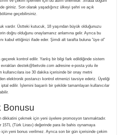
Yatırım ve çekim işlemleri için bu adım önemlidir. Sırada doğum
linde giriniz. Son olarak yaşadığınız ülkeyi şehri ve açık
bölüme geçebilirsiniz.
uk vardır. Üstteki kutucuk, 18 yaşından büyük olduğunuzu
gilerin doğru olduğunu onaylamanız anlamına gelir. Ayrıca bu
ı kabul ettiğinizi ifade eder. Şimdi alt tarafta buluna ”üye ol”
geçerek kontrol edilir. Yanlış bir bilgi fark edildiğinde sistem
n evrakları
destek@betvole.com
adresine e-posta yolu ile
an kullanıcılara ise 30 dakika içerisinde bir onay metni
den elektronik postanızı kontrol etmenizi tavsiye ederiz. Üyeliği
tal edilir. İşlemini başarılı bir şekilde tamamlayan kullanıcılar
ilir.
ik Bonusu
rın dikkatini çekmek için yeni üyelere promosyon tanımaktadır.
r 15TL (Türk Lirası) değerinde para ile bahis oynamaya
p için yeni bonus verilmez. Ayrıca son bir gün içerisinde çekim