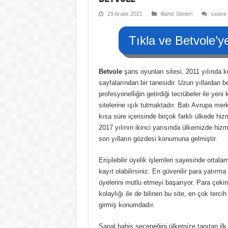
29 Aralık 2021
Bahis Siteleri
Leave
Tıkla ve Betvole’y
Betvole
şans oyunları sitesi, 2011 yılında ku
sayfalarından bir tanesidir. Uzun yıllardan b
profesyonelliğin getirdiği tecrübeler ile yeni
sitelerine ışık tutmaktadır. Batı Avrupa merk
kısa süre içerisinde birçok farklı ülkede hi
2017 yılının ikinci yarısında ülkemizde hizm
son yılların gözdesi konumuna gelmiştir.
Erişilebilir üyelik işlemleri sayesinde ortal
kayıt olabilirsiniz. En güvenilir para yatırm
üyelerini mutlu etmeyi başarıyor. Para çekim
kolaylığı ile de bilinen bu site, en çok tercih
girmiş konumdadır.
Sanal bahis seçeneğini ülkemize tanıtan ilk si