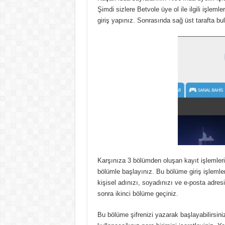
Şimdi sizlere Betvole üye ol ile ilgili işlem
giriş yapınız. Sonrasında sağ üst tarafta bu
Karşınıza 3 bölümden oluşan kayıt işlemleri 
bölümle başlayınız. Bu bölüme giriş işlemler
kişisel adınızı, soyadınızı ve e-posta adresi
sonra ikinci bölüme geçiniz.
Bu bölüme şifrenizi yazarak başlayabilirsiniz