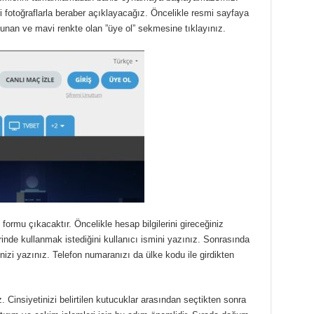
leri fotoğraflarla beraber açıklayacağız. Öncelikle resmi sayfaya
lunan ve mavi renkte olan ”üye ol” sekmesine tıklayınız.
formu çıkacaktır. Öncelikle hesap bilgilerini gireceğiniz
inde kullanmak istediğini kullanıcı ismini yazınız. Sonrasında
nizi yazınız. Telefon numaranızı da ülke kodu ile girdikten
. Cinsiyetinizi belirtilen kutucuklar arasından seçtikten sonra