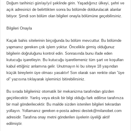
Doğum tarihinizi gün/ay/yıl şeklinde girin. Yaşadığınız ülkeyi, şehri ve
açık adresinizi de belirttikten sonra bu bölümde doldurulacak alanlar
bitiyor. Şimdi son bölüm olan bilgileri onayla bölümüne geçebilirsiniz.
Bilgileri Onayla
Kaçak bahis sitelerinin birçoğunda bu bölüm mevcuttur. Bu bölümde
yapmanız gereken çok işlem yoktur. Öncelikle girmiş olduğunuz
bilgilerin doğruluğunu kontrol edin. Sonrasında bunu ifade eden
kutucuğu işaretleyin. Bu kutucuğu işaretlemeniz tüm şart ve koşulları
kabul ettiğiniz anlamına gelir. Unutmayın ki bu siteye 18 yaşından
küçük bireylerin üye olması yasaktır! Son olarak sarı renkte olan ”üye
ol” yazısına tıklayarak işleminizi bitirebilirsiniz.
Bu sırada bilgileriniz otomatik bir mekanizma tarafından gözden
geçirilecektir. Yanlış veya eksik bir bilgi olduğu fark edilirse tarafınıza
bir mail gönderilecektir. Bu mailde sizden istenilen bilgileri tekrardan
yollayın. Yollamanız gereken e-posta adresi
destek@milanobet.com
adresidir. Tarafına onay metni gönderilen üyelerin üyeliği aktif
edilmiştir.