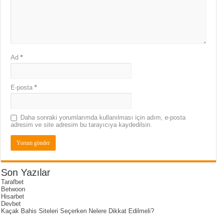
Ad
*
E-posta
*
Daha sonraki yorumlarımda kullanılması için adım, e-posta
adresim ve site adresim bu tarayıcıya kaydedilsin.
Son Yazılar
Tarafbet
Betwoon
Hisarbet
Devbet
Kaçak Bahis Siteleri Seçerken Nelere Dikkat Edilmeli?