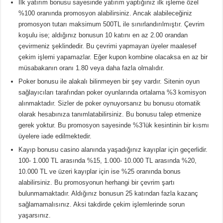
İlk yatırım bonusu sayesinde yatırım yaptığınız ilk işleme özel
%100 oranında promosyon alabilirsiniz. Ancak alabileceğiniz
promosyon tutarı maksimum 500TL ile sınırlandırılmıştır. Çevrim
koşulu ise; aldığınız bonusun 10 katını en az 2.00 orandan
çevirmeniz şeklindedir. Bu çevrimi yapmayan üyeler maalesef
çekim işlemi yapamazlar. Eğer kupon kombine olacaksa en az bir
müsabakanın oranı 1.80 veya daha fazla olmalıdır.
Poker bonusu ile alakalı bilinmeyen bir şey vardır. Sitenin oyun
sağlayıcıları tarafından poker oyunlarında ortalama %3 komisyon
alınmaktadır. Sizler de poker oynuyorsanız bu bonusu otomatik
olarak hesabınıza tanımlatabilirsiniz. Bu bonusu talep etmenize
gerek yoktur. Bu promosyon sayesinde %3’lük kesintinin bir kısmı
üyelere iade edilmektedir.
Kayıp bonusu casino alanında yaşadığınız kayıplar için geçerlidir.
100- 1.000 TL arasında %15, 1.000- 10.000 TL arasında %20,
10.000 TL ve üzeri kayıplar için ise %25 oranında bonus
alabilirsiniz. Bu promosyonun herhangi bir çevrim şartı
bulunmamaktadır. Aldığınız bonusun 25 katından fazla kazanç
sağlamamalısınız. Aksi takdirde çekim işlemlerinde sorun
yaşarsınız.