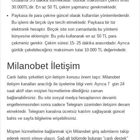
Ortalama 3-5 dakika sürmektedir. Günlük maksimum çekim limiti
30.000TL’dir. En az 50 TL çekim yapmanız gerekmektedir.
Paykasa ile para çekme güncel olarak kullanılan yöntemlerdendir.
Bu işlemi de birçok üye tercih etmektedir. Paykasa bir tür
elektronik hesaptır. Birçok site son zamanlarda bu yöntemi
bünyesine eklemiştir. Bu yolu kullanarak en az 50 TL para
çekmeniz gerekir. Çekim süresi 15- 25 dakika arasındadır. Ayrıca
günlük çekebileceğiniz maksimum tutar 10.000 TL değerindedir.
Milanobet İletişim
Canlı bahis şirketleri için iletişim konusu önem taşır. Milanobet
iletişim kanalları aracılığı ile üyelerine bilgi verir. Ayrıca 7 gün 24
saat aktif olan müşteri hizmetlerine dilediğiniz zaman
bağlanabilirsiniz. Bu site sosyal medya hesaplarının devamlı
engellenmesinden sonra sadece Telegram üzerinden iletişimi devam
etmektedir. Telegram kanalına ücretsiz katılım sağlayarak güncel
bahis ve sayfa bilgilerine erişebilirsiniz.
Müşteri hizmetlerine bağlanmak için Milanobet giriş adımlarını takip
ederek resmi siteye ulaşın. Sağ alt bölümde bulunan ”canlı destek”