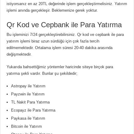
istiyorsanız en az 20TL değerinde işlem gerçekleştirmelisiniz. Yatırım
işlemi anında gerçekleşir. Beklemenize gerek yoktur.
Qr Kod ve Cepbank ile Para Yatırma
Bu işleminizi 7/24 gerçekleştirebilirsiniz. Qr kod ve cepbank ile para
yatırım işlemi biraz uzun sürdüğü için çok fazla tercih
edilmemektedir. Ortalama işlem süresi 20-40 dakika arasında
değişmektedir.
Yukarıda bahsettiğimiz yöntemler haricinde siteye birçok para
yatırma şekli vardır. Bunlar şu şekildedir;
Astropay ile Yatırım
Payzwin ile Yatırım
TL Nakit Para Yatırma
Ecopayz ile Para Yatırma
Paykasa ile Yatırım
Bitcoin ile Yatırım