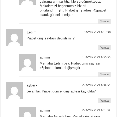
çalışmalarımızı titizlikle sürdürmekteyiz.
Makalemizi beğenmeniz bizleri
onurlandırmıştır. Piabet giriş adresi 42piabet
olarak güncellenmiştir.
Yanıtla
Erdim
13 Aralık 2021 at 18:07
Piabet giriş sayfası değişti mi ?
Yanıtla
admin
13 Aralık 2021 at 22:22
Merhaba Erdim bey. Piabet giriş sayfası
46piabet olarak değişmiştir.
Yanıtla
ayberk
22 Aralık 2021 at 02:29
Selamlar. Piabet güncel giriş adresi kaç oldu?
Yanıtla
admin
22 Aralık 2021 at 10:38
Merhaba Ayberk bey. Piabet güncel giriş