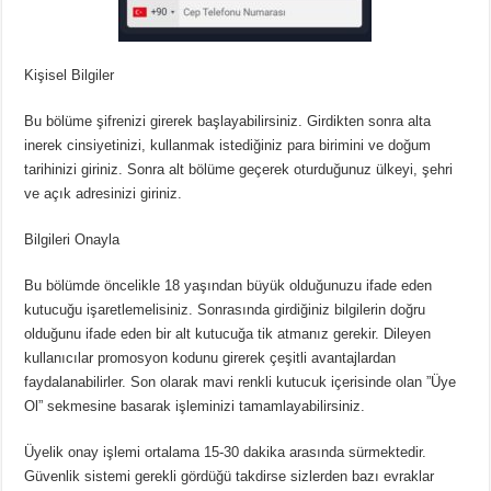
Kişisel Bilgiler
Bu bölüme şifrenizi girerek başlayabilirsiniz. Girdikten sonra alta
inerek cinsiyetinizi, kullanmak istediğiniz para birimini ve doğum
tarihinizi giriniz. Sonra alt bölüme geçerek oturduğunuz ülkeyi, şehri
ve açık adresinizi giriniz.
Bilgileri Onayla
Bu bölümde öncelikle 18 yaşından büyük olduğunuzu ifade eden
kutucuğu işaretlemelisiniz. Sonrasında girdiğiniz bilgilerin doğru
olduğunu ifade eden bir alt kutucuğa tik atmanız gerekir. Dileyen
kullanıcılar promosyon kodunu girerek çeşitli avantajlardan
faydalanabilirler. Son olarak mavi renkli kutucuk içerisinde olan ”Üye
Ol” sekmesine basarak işleminizi tamamlayabilirsiniz.
Üyelik onay işlemi ortalama 15-30 dakika arasında sürmektedir.
Güvenlik sistemi gerekli gördüğü takdirse sizlerden bazı evraklar