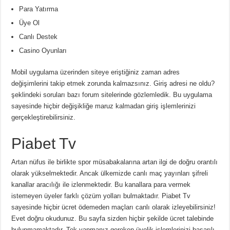
Para Yatırma
Üye Ol
Canlı Destek
Casino Oyunları
Mobil uygulama üzerinden siteye eriştiğiniz zaman adres
değişimlerini takip etmek zorunda kalmazsınız. Giriş adresi ne oldu?
şeklindeki soruları bazı forum sitelerinde gözlemledik. Bu uygulama
sayesinde hiçbir değişikliğe maruz kalmadan giriş işlemlerinizi
gerçekleştirebilirsiniz.
Piabet Tv
Artan nüfus ile birlikte spor müsabakalarına artan ilgi de doğru orantılı
olarak yükselmektedir. Ancak ülkemizde canlı maç yayınları şifreli
kanallar aracılığı ile izlenmektedir. Bu kanallara para vermek
istemeyen üyeler farklı çözüm yolları bulmaktadır. Piabet Tv
sayesinde hiçbir ücret ödemeden maçları canlı olarak izleyebilirsiniz!
Evet doğru okudunuz. Bu sayfa sizden hiçbir şekilde ücret talebinde
bulunmamaktadır. Tek yapmanız gereken üyelik işlemlerinizi başarılı