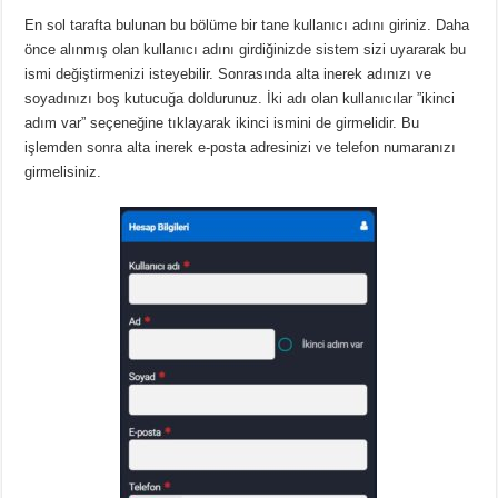
En sol tarafta bulunan bu bölüme bir tane kullanıcı adını giriniz. Daha
önce alınmış olan kullanıcı adını girdiğinizde sistem sizi uyararak bu
ismi değiştirmenizi isteyebilir. Sonrasında alta inerek adınızı ve
soyadınızı boş kutucuğa doldurunuz. İki adı olan kullanıcılar ”ikinci
adım var” seçeneğine tıklayarak ikinci ismini de girmelidir. Bu
işlemden sonra alta inerek e-posta adresinizi ve telefon numaranızı
girmelisiniz.