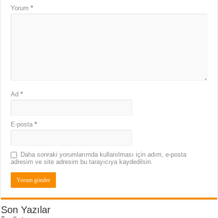
Yorum
*
Ad
*
E-posta
*
Daha sonraki yorumlarımda kullanılması için adım, e-posta
adresim ve site adresim bu tarayıcıya kaydedilsin.
Son Yazılar