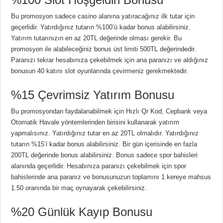
Bu promosyon sadece casino alanına yatıracağınız ilk tutar için
geçerlidir. Yatırdığınız tutarın %100’ü kadar bonus alabilirsiniz.
Yatırım tutarınızın en az 20TL değerinde olması gerekir. Bu
promosyon ile alabileceğiniz bonus üst limiti 500TL değerindedir.
Paranızı tekrar hesabınıza çekebilmek için ana paranızı ve aldığınız
bonusun 40 katını slot oyunlarında çevirmeniz gerekmektedir.
%15 Çevrimsiz Yatırım Bonusu
Bu promosyondan faydalanabilmek için Hızlı Qr Kod, Cepbank veya
Otomatik Havale yöntemlerinden birisini kullanarak yatırım
yapmalısınız. Yatırdığınız tutar en az 20TL olmalıdır. Yatırdığınız
tutarın %15’i kadar bonus alabilirsiniz. Bir gün içerisinde en fazla
200TL değerinde bonus alabilirsiniz. Bonus sadece spor bahisleri
alanında geçerlidir. Hesabınıza paranızı çekebilmek için spor
bahislerinde ana paranız ve bonusunuzun toplamını 1 kereye mahsus
1.50 oranında bir maç oynayarak çekebilirsiniz.
%20 Günlük Kayıp Bonusu